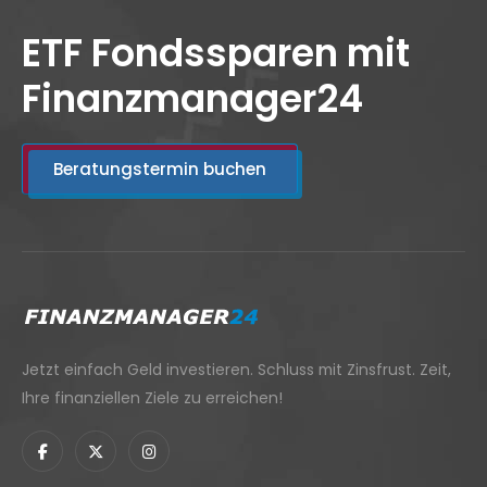
ETF Fondssparen mit
Finanzmanager24
Beratungstermin buchen
Jetzt einfach Geld investieren. Schluss mit Zinsfrust. Zeit,
Ihre finanziellen Ziele zu erreichen!