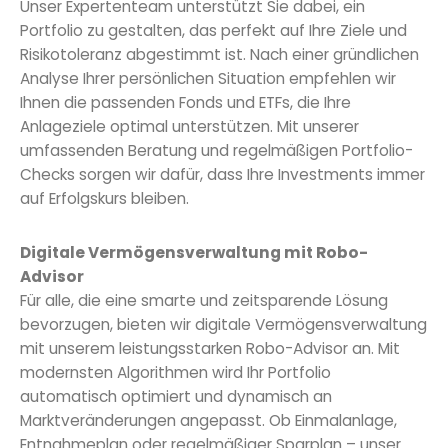
Unser Expertenteam unterstützt Sie dabei, ein
Portfolio zu gestalten, das perfekt auf Ihre Ziele und
Risikotoleranz abgestimmt ist. Nach einer gründlichen
Analyse Ihrer persönlichen Situation empfehlen wir
Ihnen die passenden Fonds und ETFs, die Ihre
Anlageziele optimal unterstützen. Mit unserer
umfassenden Beratung und regelmäßigen Portfolio-
Checks sorgen wir dafür, dass Ihre Investments immer
auf Erfolgskurs bleiben.
Digitale Vermögensverwaltung mit Robo-
Advisor
Für alle, die eine smarte und zeitsparende Lösung
bevorzugen, bieten wir digitale Vermögensverwaltung
mit unserem leistungsstarken Robo-Advisor an. Mit
modernsten Algorithmen wird Ihr Portfolio
automatisch optimiert und dynamisch an
Marktveränderungen angepasst. Ob Einmalanlage,
Entnahmeplan oder regelmäßiger Sparplan – unser