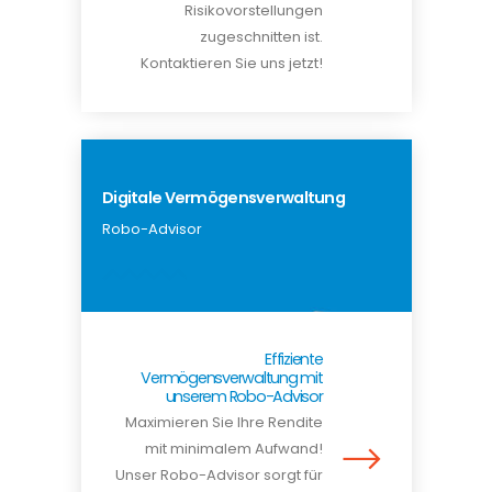
Risikovorstellungen
zugeschnitten ist.
Kontaktieren Sie uns jetzt!
Digitale Vermögensverwaltung
Robo-Advisor
Effiziente
Vermögensverwaltung mit
unserem Robo-Advisor
Maximieren Sie Ihre Rendite
mit minimalem Aufwand!
Unser Robo-Advisor sorgt für