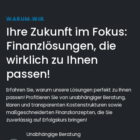
WARUM WIR
Ihre Zukunft im Fokus:
Finanzlösungen, die
wirklich zu Ihnen
passen!
Erfahren Sie, warum unsere Lösungen perfekt zu Ihnen
passen! Profitieren Sie von unabhängiger Beratung,
klaren und transparenten Kostenstrukturen sowie
maßgeschneiderten Finanzkonzepten, die Sie
zuverlässig auf Erfolgskurs bringen!
Unabhängige Beratung