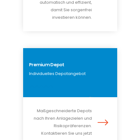
automatisch und effizient,
damit Sie sorgenfrei
investieren können.
Premium Depot
Individuelles Depotangebot
Maßgeschneiderte Depots
nach Ihren Anlagezielen und
Risikopräferenzen.
Kontaktieren Sie uns jetzt