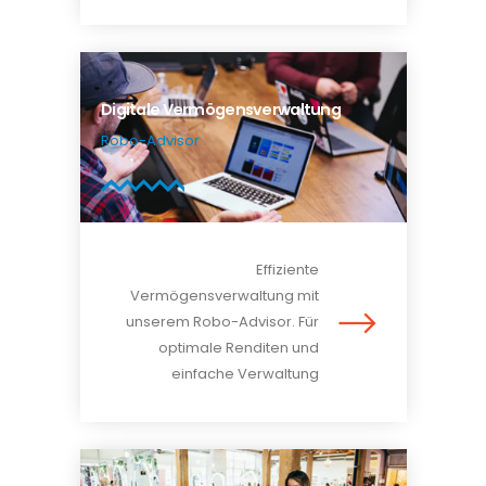
Digitale Vermögensverwaltung
Robo-Advisor
Effiziente
Vermögensverwaltung mit
unserem Robo-Advisor. Für
optimale Renditen und
einfache Verwaltung