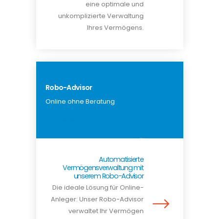
eine optimale und
unkomplizierte Verwaltung
Ihres Vermögens.
Robo-Advisor
Online ohne Beratung
Automatisierte
Vermögensverwaltung mit
unserem Robo-Advisor
Die ideale Lösung für Online-
Anleger: Unser Robo-Advisor
verwaltet Ihr Vermögen