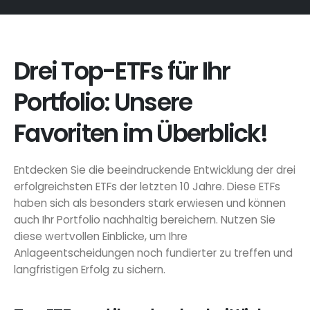
Drei Top-ETFs für Ihr
Portfolio: Unsere
Favoriten im Überblick!
Entdecken Sie die beeindruckende Entwicklung der drei
erfolgreichsten ETFs der letzten 10 Jahre. Diese ETFs
haben sich als besonders stark erwiesen und können
auch Ihr Portfolio nachhaltig bereichern. Nutzen Sie
diese wertvollen Einblicke, um Ihre
Anlageentscheidungen noch fundierter zu treffen und
langfristigen Erfolg zu sichern.