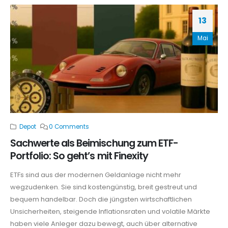
13
Mai
Depot
0 Comments
Sachwerte als Beimischung zum ETF-
Portfolio: So geht’s mit Finexity
ETFs sind aus der modernen Geldanlage nicht mehr
wegzudenken. Sie sind kostengünstig, breit gestreut und
bequem handelbar. Doch die jüngsten wirtschaftlichen
Unsicherheiten, steigende Inflationsraten und volatile Märkte
haben viele Anleger dazu bewegt, auch über alternative