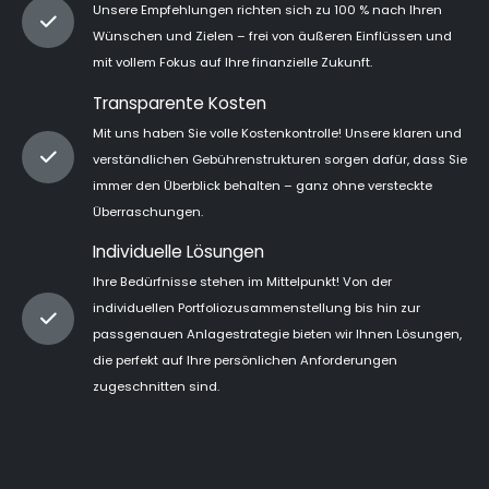
Unsere Empfehlungen richten sich zu 100 % nach Ihren
Wünschen und Zielen – frei von äußeren Einflüssen und
mit vollem Fokus auf Ihre finanzielle Zukunft.
Transparente Kosten
Mit uns haben Sie volle Kostenkontrolle! Unsere klaren und
verständlichen Gebührenstrukturen sorgen dafür, dass Sie
immer den Überblick behalten – ganz ohne versteckte
Überraschungen.
Individuelle Lösungen
Ihre Bedürfnisse stehen im Mittelpunkt! Von der
individuellen Portfoliozusammenstellung bis hin zur
passgenauen Anlagestrategie bieten wir Ihnen Lösungen,
die perfekt auf Ihre persönlichen Anforderungen
zugeschnitten sind.