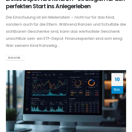
perfekten Start ins Anlegerleben
Die Einschulung ist ein Meilenstein – nicht nur für das Kind,
sondern auch für die Eltern. Während Ranzen und Schultüte die
sichtbaren Geschenke sind, kann das wertvollste Geschenk
unsichtbar sein: ein ETF-Depot. Finanzexperten sind sich einig:
Wer seinem Kind frühzeitig...
READ MORE...
10
Nov.