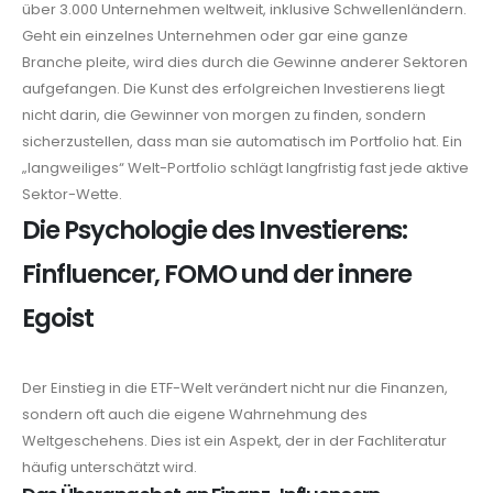
über 3.000 Unternehmen weltweit, inklusive Schwellenländern.
Geht ein einzelnes Unternehmen oder gar eine ganze
Branche pleite, wird dies durch die Gewinne anderer Sektoren
aufgefangen. Die Kunst des erfolgreichen Investierens liegt
nicht darin, die Gewinner von morgen zu finden, sondern
sicherzustellen, dass man sie automatisch im Portfolio hat. Ein
„langweiliges“ Welt-Portfolio schlägt langfristig fast jede aktive
Sektor-Wette.
Die Psychologie des Investierens:
Finfluencer, FOMO und der innere
Egoist
Der Einstieg in die ETF-Welt verändert nicht nur die Finanzen,
sondern oft auch die eigene Wahrnehmung des
Weltgeschehens. Dies ist ein Aspekt, der in der Fachliteratur
häufig unterschätzt wird.