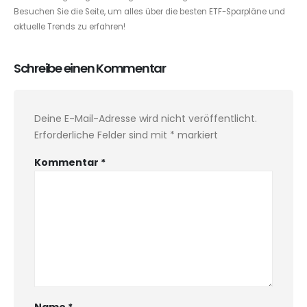
Besuchen Sie die Seite, um alles über die besten ETF-Sparpläne und
aktuelle Trends zu erfahren!
Schreibe einen Kommentar
Deine E-Mail-Adresse wird nicht veröffentlicht.
Erforderliche Felder sind mit
*
markiert
Kommentar
*
Name
*