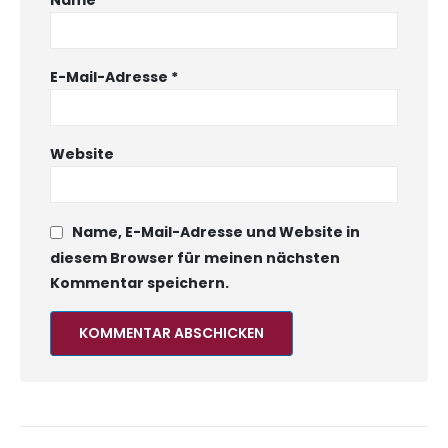
E-Mail-Adresse
*
Website
Name, E-Mail-Adresse und Website in
diesem Browser für meinen nächsten
Kommentar speichern.