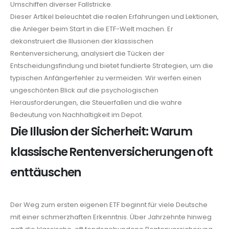
Umschiffen diverser Fallstricke.
Dieser Artikel beleuchtet die realen Erfahrungen und Lektionen,
die Anleger beim Start in die ETF-Welt machen. Er
dekonstruiert die Illusionen der klassischen
Rentenversicherung, analysiert die Tücken der
Entscheidungsfindung und bietet fundierte Strategien, um die
typischen Anfängerfehler zu vermeiden. Wir werfen einen
ungeschönten Blick auf die psychologischen
Herausforderungen, die Steuerfallen und die wahre
Bedeutung von Nachhaltigkeit im Depot.
Die Illusion der Sicherheit: Warum
klassische Rentenversicherungen oft
enttäuschen
Der Weg zum ersten eigenen ETF beginnt für viele Deutsche
mit einer schmerzhaften Erkenntnis. Über Jahrzehnte hinweg