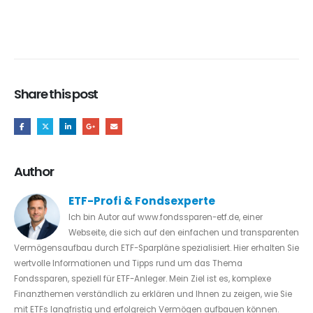
Share this post
Author
ETF-Profi & Fondsexperte
Ich bin Autor auf www.fondssparen-etf.de, einer
Webseite, die sich auf den einfachen und transparenten
Vermögensaufbau durch ETF-Sparpläne spezialisiert. Hier erhalten Sie
wertvolle Informationen und Tipps rund um das Thema
Fondssparen, speziell für ETF-Anleger. Mein Ziel ist es, komplexe
Finanzthemen verständlich zu erklären und Ihnen zu zeigen, wie Sie
mit ETFs langfristig und erfolgreich Vermögen aufbauen können.