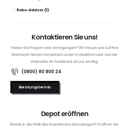
(1)
Robo-Advisor
Kontaktieren Sie uns!
Haben Sie Fragen oder Anregungen? Wir freuen uns auf Ihre
Nachricht! Nutzen Sie einfach unser Kontaktformular auf der
Webseite. Ihr Feedback ist uns wichtig.
(0800) 80 800 24
Beratungstermin
Depot eröffnen
Bereit, in die Welt des Investierens einzusteigen? Eröffnen Sie