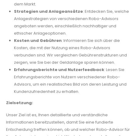
dem Markt.
Strategien und Anlageansätze
: Entdecken Sie, welche
Anlagestrategien von verschiedenen Robo-Advisors
angeboten werden, einschließlich nachhaltiger und
ethischer Anlageoptionen.
Kosten und Gebühren
: Informieren Sie sich über die
Kosten, die mit der Nutzung eines Robo-Advisors
verbunden sind. Wir vergleichen Gebührenstrukturen und
zeigen, wie Sie bei der Geldanlage sparen können.
Erfahrungsberichte und Nutzerfeedback
: Lesen Sie
Erfahrungsberichte von Nutzern verschiedener Robo-
Advisors, um ein realistisches Bild von deren Leistung und
Kundenzufriedenheit zu erhalten.
Zielsetzung:
Unser Ziel ist es, Ihnen detaillierte und verständliche
Informationen bereitzustellen, damit Sie eine fundierte
Entscheidung treffen können, ob und welcher Robo-Advisor für