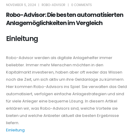
NOVEMBER 5, 2024
ROBO-ADVISOR
0 COMMENTS
Robo-Advisor: Die besten automatisierten
Anlagemöglichkeiten im Vergleich
Einleitung
Robo-Advisor werden als digitale Anlagehelfer immer
beliebter. Immer mehr Menschen möchten in den
Kapitalmarkt investieren, haben aber oft weder das Wissen
noch die Zeit, um sich aktiv um ihre Geldanlage zu kümmern.
Hier kommen Robo-Advisors ins Spiel: Sie verwalten das Geld
automatisiert, verfolgen einfache Anlagestrategien und sind
für viele Anleger eine bequeme Lösung. In diesem Artikel
erklären wir, was Robo-Advisors sind, welche Vorteile sie
bieten und welche Anbieter aktuell die besten Ergebnisse
liefern.
Einleitung