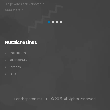
read more
Nützliche Links
Impressum
Datenschutz
Services
FAQs
Fondssparen mit ETF. © 2021. All Rights Reserved