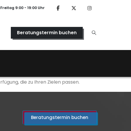
Freitag 9:00 - 19:00 Uhr
Beratungstermin buchen
ügung, die zu Ihren Zielen passen.
Beratungstermin buchen