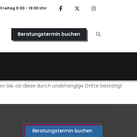
Freitag 9:00 - 19:00 Uhr
Beratungstermin buchen
en Sie, ob diese durch unabhängige Dritte bestätigt
Beratungstermin buchen