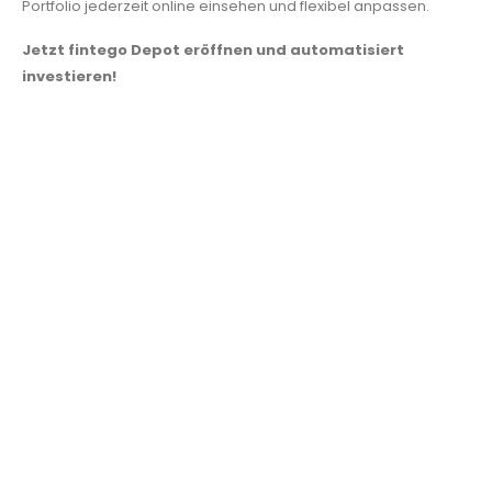
Portfolio jederzeit online einsehen und flexibel anpassen.
Jetzt fintego Depot eröffnen und automatisiert
investieren!