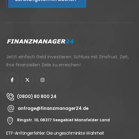
Jetzt einfach Geld investieren. Schluss mit Zinsfrust. Zeit,
Ihre finanziellen Ziele zu erreichen!
(0800) 80 800 24
anfrage@finanzmanager24.de
Ringstr. 10, 06317 Seegebiet Mansfelder Land
ngeschminkte Wahrheit
Altersvorsorgedepot 2027: Da