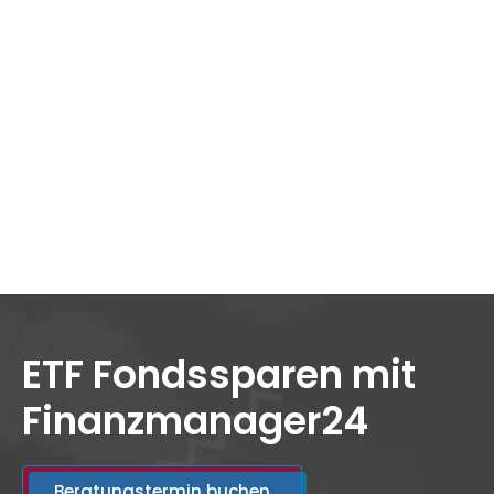
ETF Fondssparen mit
Finanzmanager24
Beratungstermin buchen