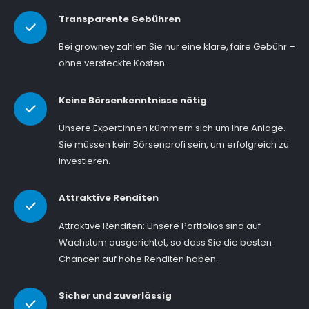
Transparente Gebühren
Bei growney zahlen Sie nur eine klare, faire Gebühr –
ohne versteckte Kosten.
Keine Börsenkenntnisse nötig
Unsere Expert:innen kümmern sich um Ihre Anlage.
Sie müssen kein Börsenprofi sein, um erfolgreich zu
investieren.
Attraktive Renditen
Attraktive Renditen: Unsere Portfolios sind auf
Wachstum ausgerichtet, so dass Sie die besten
Chancen auf hohe Renditen haben.
Sicher und zuverlässig