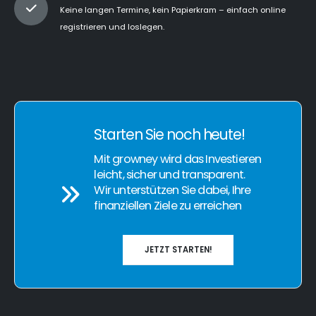
Keine langen Termine, kein Papierkram – einfach online
registrieren und loslegen.
Starten Sie noch heute!
Mit growney wird das Investieren
leicht, sicher und transparent.
Wir unterstützen Sie dabei, Ihre
finanziellen Ziele zu erreichen
JETZT STARTEN!