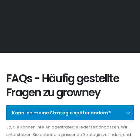
FAQs - Häufig gestellte
Fragen zu growney
Kann ich meine Strategie später ändern?
Ja, Sie können Ihre Anlagestrategie jederzeit anpassen. Wir
unterstützen Sie dabei, die passende Strategie zu finden, und