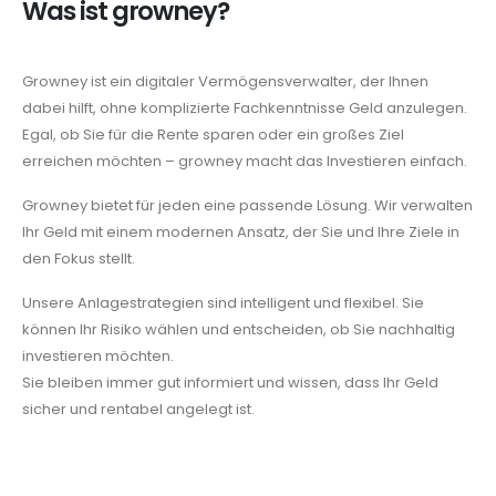
Was ist growney?
Growney ist ein digitaler Vermögensverwalter, der Ihnen
dabei hilft, ohne komplizierte Fachkenntnisse Geld anzulegen.
Egal, ob Sie für die Rente sparen oder ein großes Ziel
erreichen möchten – growney macht das Investieren einfach.
Growney bietet für jeden eine passende Lösung. Wir verwalten
Ihr Geld mit einem modernen Ansatz, der Sie und Ihre Ziele in
den Fokus stellt.
Unsere Anlagestrategien sind intelligent und flexibel. Sie
können Ihr Risiko wählen und entscheiden, ob Sie nachhaltig
investieren möchten.
Sie bleiben immer gut informiert und wissen, dass Ihr Geld
sicher und rentabel angelegt ist.