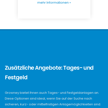
mehr Informationen »
Zusätzliche Angebote: Tages- und
Festgeld
Growney bietet Ihnen auch Tages- und Festgeldanlagen an.
Diese Optionen sind ideal, wenn Sie auf der Suche nach
sicheren, kurz- oder mittelfristigen Anlagemöglichkeiten sind.