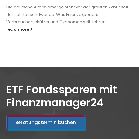
Die deutsche Altersvorsorge steht vor der größten Zäsur seit
der Jahrtausendwende. Was Finanzexperten,
Verbraucherschützer und Ökonomen seit Jahren...
read more
ETF Fondssparen mit
Finanzmanager24
Beratungstermin buchen