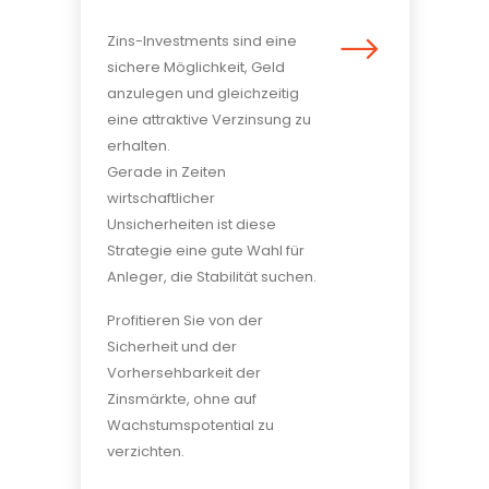
Zins-Investments sind eine
sichere Möglichkeit, Geld
anzulegen und gleichzeitig
eine attraktive Verzinsung zu
erhalten.
Gerade in Zeiten
wirtschaftlicher
Unsicherheiten ist diese
Strategie eine gute Wahl für
Anleger, die Stabilität suchen.
Profitieren Sie von der
Sicherheit und der
Vorhersehbarkeit der
Zinsmärkte, ohne auf
Wachstumspotential zu
verzichten.