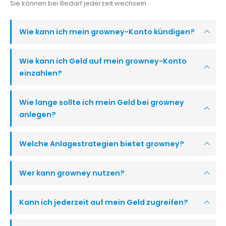
Sie können bei Bedarf jederzeit wechseln.
Wie kann ich mein growney-Konto kündigen?
Wie kann ich Geld auf mein growney-Konto
einzahlen?
Wie lange sollte ich mein Geld bei growney
anlegen?
Welche Anlagestrategien bietet growney?
Wer kann growney nutzen?
Kann ich jederzeit auf mein Geld zugreifen?