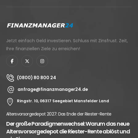
Jetzt einfach Geld investieren. Schluss mit Zinsfrust. Zeit,
Ihre finanziellen Ziele zu erreichen!
(0800) 80 800 24
anfrage@finanzmanager24.de
Ringstr. 10, 06317 Seegebiet Mansfelder Land
Altersvorsorgedepot 2027: Das Ende der Riester-Rente
Der große Paradigmenwechsel: Warum das neue
Altersvorsorgedepot die Riester-Rente ablöst und