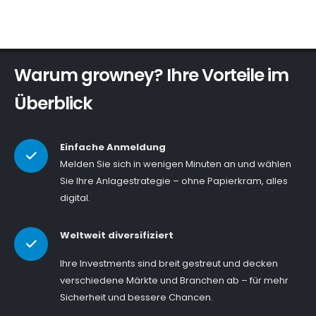
Warum growney? Ihre Vorteile im
Überblick
Einfache Anmeldung
Melden Sie sich in wenigen Minuten an und wählen
Sie Ihre Anlagestrategie – ohne Papierkram, alles
digital.
Weltweit diversifiziert
Ihre Investments sind breit gestreut und decken
verschiedene Märkte und Branchen ab – für mehr
Sicherheit und bessere Chancen.