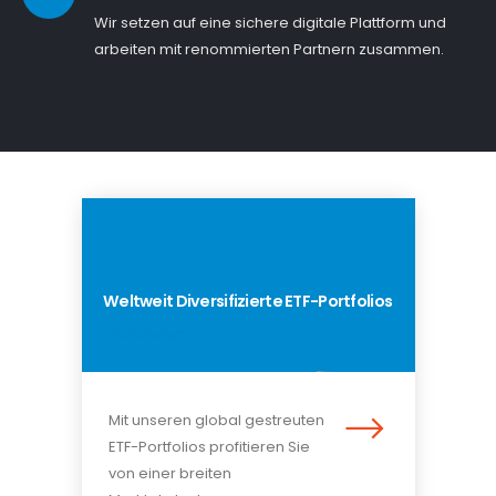
Wir setzen auf eine sichere digitale Plattform und
arbeiten mit renommierten Partnern zusammen.
Weltweit Diversifizierte ETF-Portfolios
Mit unseren global gestreuten
ETF-Portfolios profitieren Sie
von einer breiten