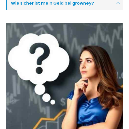
Wie sicher ist mein Geld bei growney?