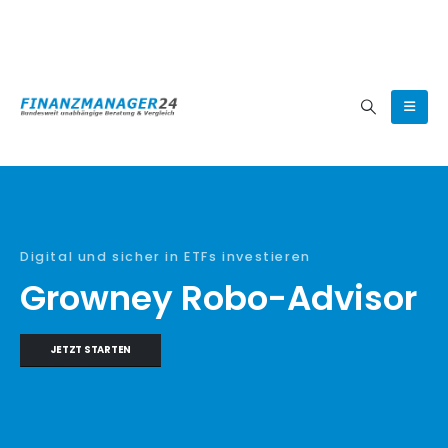
(0800) 8080024
Digital und sicher in ETFs investieren
Growney Robo-Advisor
JETZT STARTEN