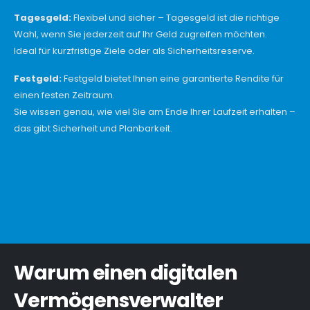
Tagesgeld:
Flexibel und sicher – Tagesgeld ist die richtige
Wahl, wenn Sie jederzeit auf Ihr Geld zugreifen möchten.
Ideal für kurzfristige Ziele oder als Sicherheitsreserve.
Festgeld:
Festgeld bietet Ihnen eine garantierte Rendite für
einen festen Zeitraum.
Sie wissen genau, wie viel Sie am Ende Ihrer Laufzeit erhalten –
das gibt Sicherheit und Planbarkeit.
Warum einen digitalen
Vermögensverwalter