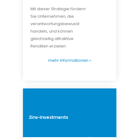
Mit dieser Strategie fördern
Sie Unternehmen, die
verantwortungsbewusst
handeln, und können
gleichzeitig attraktive
Renditen erzielen.
mehr Informationen »
Zins-Investments