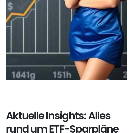
Aktuelle Insights: Alles
rund um ETF-Sparpläne