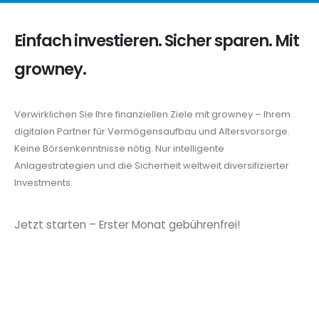
Einfach investieren. Sicher sparen. Mit
growney.
Verwirklichen Sie Ihre finanziellen Ziele mit growney – Ihrem
digitalen Partner für Vermögensaufbau und Altersvorsorge.
Keine Börsenkenntnisse nötig. Nur intelligente
Anlagestrategien und die Sicherheit weltweit diversifizierter
Investments.
Jetzt starten – Erster Monat gebührenfrei!