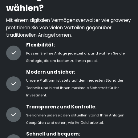
wählen?
Mit einem digitalen Vermögensverwalter wie growney
profitieren Sie von vielen Vorteilen gegenüber
traditionellen Anlageformen.
Flexibilität:
Passen Sie Ihre Anlage jederzeit an, und wählen Sie die
Strategie, die am besten zu Ihnen passt.
Modern und sicher:
Unsere Plattform ist stets auf dem neuesten Stand der
Technik und bietet Ihnen maximale Sicherheit für Ihr
Investment.
Transparenz und Kontrolle:
Sie können jederzeit den aktuellen Stand Ihrer Anlagen
überprüfen und sehen, wie Ihr Geld arbeitet.
Schnell und bequem: