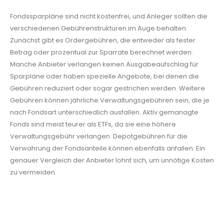
Fondssparpläne sind nicht kostenfrei, und Anleger sollten die
verschiedenen Gebührenstrukturen im Auge behalten.
Zunächst gibt es Ordergebühren, die entweder als fester
Betrag oder prozentual zur Sparrate berechnet werden.
Manche Anbieter verlangen keinen Ausgabeaufschlag für
Sparpläne oder haben spezielle Angebote, bei denen die
Gebühren reduziert oder sogar gestrichen werden. Weitere
Gebühren können jährliche Verwaltungsgebühren sein, die je
nach Fondsart unterschiedlich ausfallen. Aktiv gemanagte
Fonds sind meist teurer als ETFs, da sie eine höhere
Verwaltungsgebühr verlangen. Depotgebühren für die
Verwahrung der Fondsanteile können ebenfalls anfallen. Ein
genauer Vergleich der Anbieter lohnt sich, um unnötige Kosten
zu vermeiden.