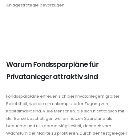
Anlagestrategie bevorzugen.
Warum Fondssparpläne für
Privatanleger attraktiv sind
Fondssparpläne erfreuen sich bei Privatanlegern großer
Beliebtheit, weil sie ein unkomplizierter Zugang zum
Kapitalmarkt sind. Viele Menschen, die sich nicht täglich mit
der Börse beschäftigen wollen, nutzen Sparpläne als
bequeme und risikoarme Möglichkeit, dennoch vom
Wachstum der Märkte zu profitieren. Durch den festgelegten