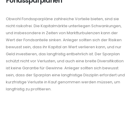
Fondssparplänen
Obwohl Fondssparpläne zahlreiche Vorteile bieten, sind sie
nicht risikofrei. Die Kapitalmärkte unterliegen Schwankungen,
und insbesondere in Zeiten von Marktturbulenzen kann der
Wert der Fondsanteile sinken. Anleger sollten sich der Risiken
bewusst sein, dass ihr Kapital an Wert verlieren kann, und nur
Geld investieren, das langfristig entbehrlich ist. Der Sparplan
schützt nicht vor Verlusten, und auch eine breite Diversifikation
ist keine Garantie für Gewinne. Anleger sollten sich bewusst
sein, dass der Sparplan eine langfristige Disziplin erfordert und
kurzfristige Verluste in Kauf genommen werden müssen, um
langfristig zu profitieren.