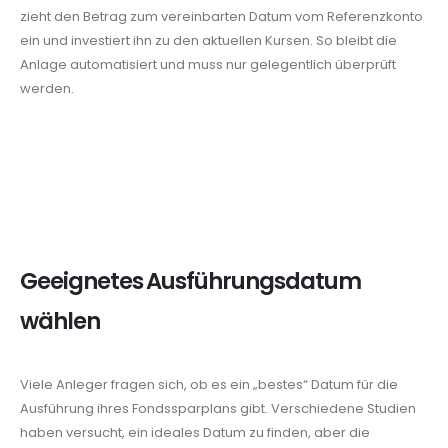
zieht den Betrag zum vereinbarten Datum vom Referenzkonto
ein und investiert ihn zu den aktuellen Kursen. So bleibt die
Anlage automatisiert und muss nur gelegentlich überprüft
werden.
Geeignetes Ausführungsdatum
wählen
Viele Anleger fragen sich, ob es ein „bestes“ Datum für die
Ausführung ihres Fondssparplans gibt. Verschiedene Studien
haben versucht, ein ideales Datum zu finden, aber die