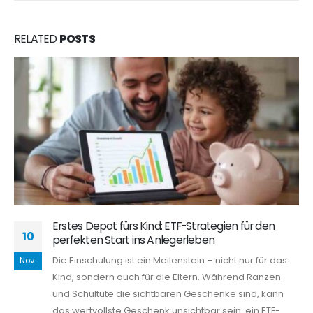
RELATED
POSTS
Erstes Depot fürs Kind: ETF-Strategien für den
10
perfekten Start ins Anlegerleben
Die Einschulung ist ein Meilenstein – nicht nur für das
Nov.
Kind, sondern auch für die Eltern. Während Ranzen
und Schultüte die sichtbaren Geschenke sind, kann
das wertvollste Geschenk unsichtbar sein: ein ETF-