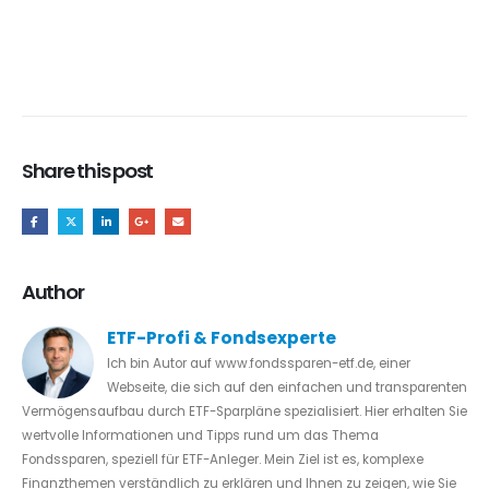
Share this post
Author
ETF-Profi & Fondsexperte
Ich bin Autor auf www.fondssparen-etf.de, einer
Webseite, die sich auf den einfachen und transparenten
Vermögensaufbau durch ETF-Sparpläne spezialisiert. Hier erhalten Sie
wertvolle Informationen und Tipps rund um das Thema
Fondssparen, speziell für ETF-Anleger. Mein Ziel ist es, komplexe
Finanzthemen verständlich zu erklären und Ihnen zu zeigen, wie Sie