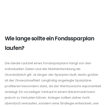
Wie lange sollte ein Fondssparplan
laufen?
Die ideale Laufzeit eines Fondssparplans hängt von den
individuellen Zielen und der Marktentwicklung ab.
Grundsätzlich gilt: Je länger der Sparplan läuft, desto größer
ist der Zinseszinseffekt. Langfristig angelegte Sparpläne
profitieren besonders stark, da der Wertzuwachs exponentiell
ansteigt. Ein vorzeitiger Verkauf in einem Bärenmarkt kann
jedoch zu Verlusten führen. Anleger sollten daher nicht
überstürzt verkaufen, sondern eine Strategie entwickeln, wie