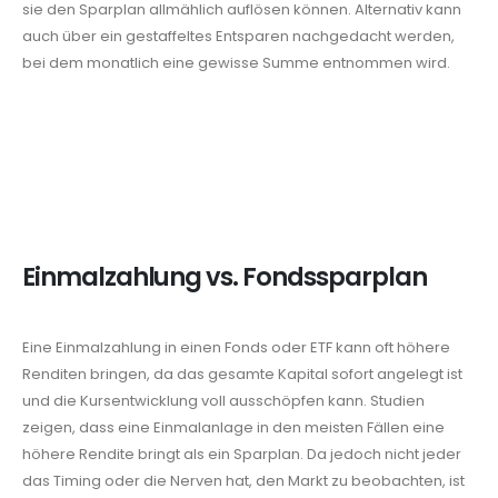
sie den Sparplan allmählich auflösen können. Alternativ kann
auch über ein gestaffeltes Entsparen nachgedacht werden,
bei dem monatlich eine gewisse Summe entnommen wird.
Einmalzahlung vs. Fondssparplan
Eine Einmalzahlung in einen Fonds oder ETF kann oft höhere
Renditen bringen, da das gesamte Kapital sofort angelegt ist
und die Kursentwicklung voll ausschöpfen kann. Studien
zeigen, dass eine Einmalanlage in den meisten Fällen eine
höhere Rendite bringt als ein Sparplan. Da jedoch nicht jeder
das Timing oder die Nerven hat, den Markt zu beobachten, ist